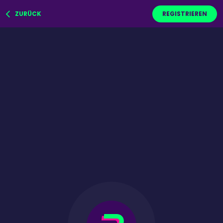
ZURÜCK
REGISTRIEREN