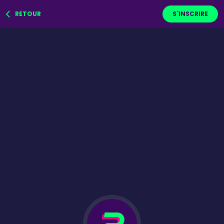
RETOUR
S`INSCRIRE