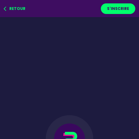
RETOUR
S`INSCRIRE