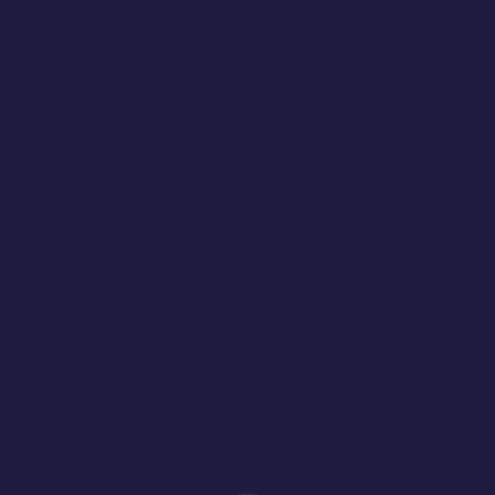
TOURNOIS