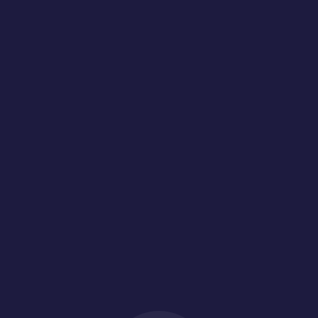
TOURNOIS