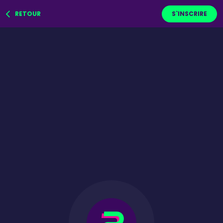
RETOUR
S`INSCRIRE