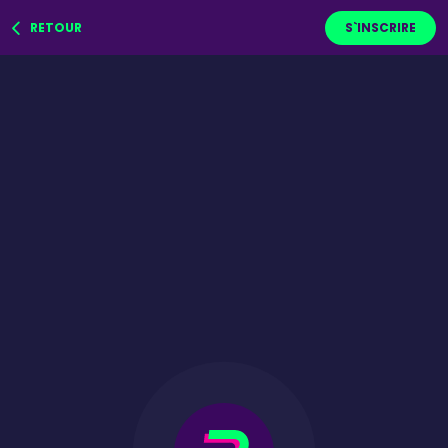
RETOUR
S`INSCRIRE