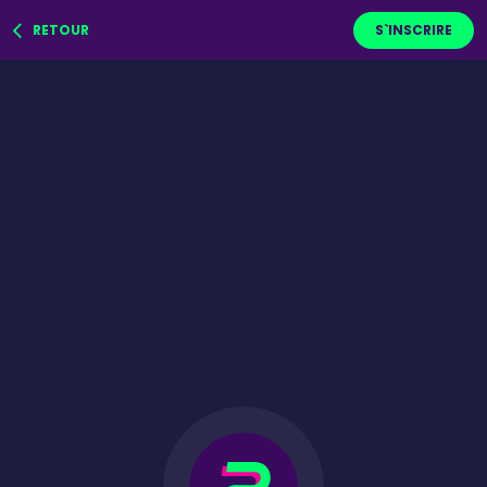
RETOUR
S`INSCRIRE