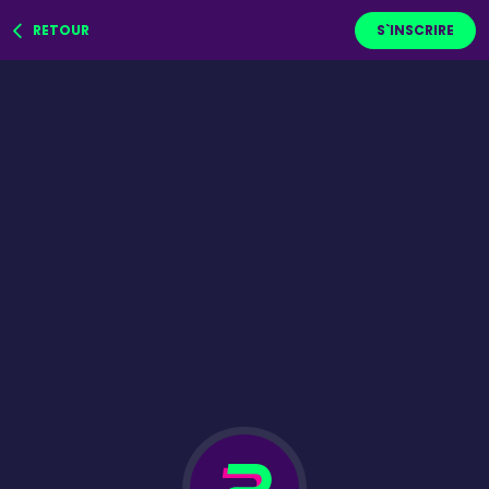
RETOUR
S`INSCRIRE