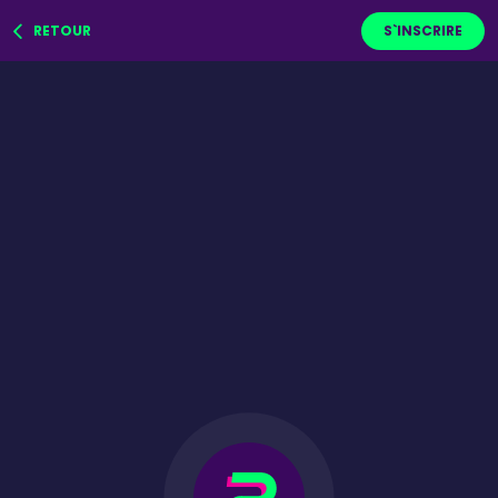
RETOUR
S`INSCRIRE