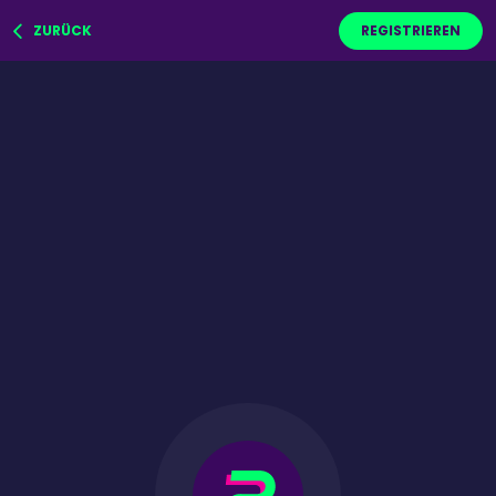
ZURÜCK
REGISTRIEREN