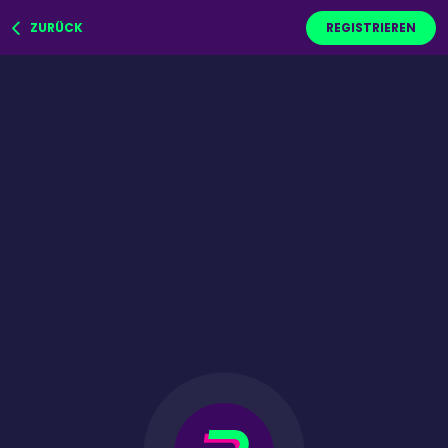
ZURÜCK
REGISTRIEREN