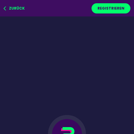
ZURÜCK
REGISTRIEREN