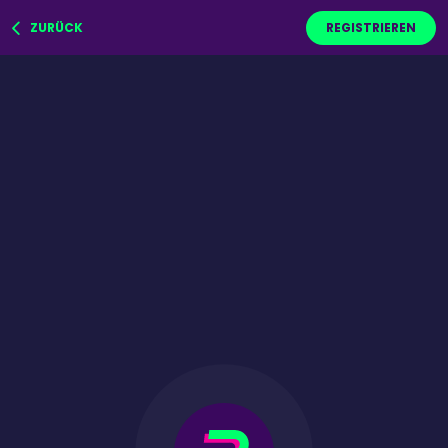
ZURÜCK
REGISTRIEREN