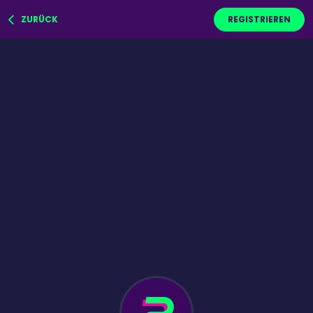
ZURÜCK
REGISTRIEREN