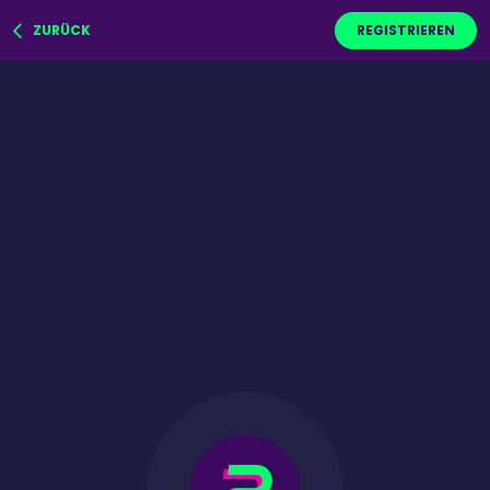
ZURÜCK
REGISTRIEREN