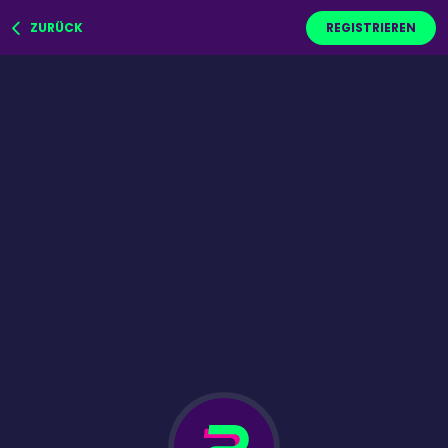
ZURÜCK
REGISTRIEREN