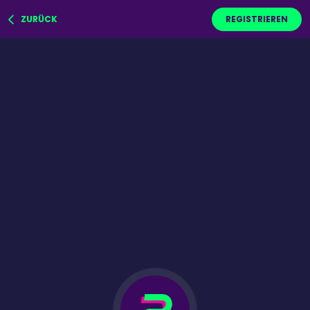
ZURÜCK
REGISTRIEREN