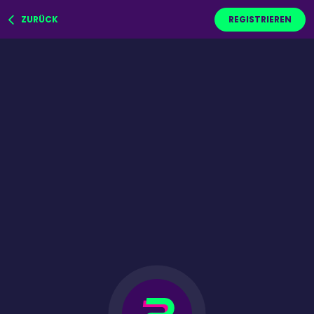
ZURÜCK
REGISTRIEREN